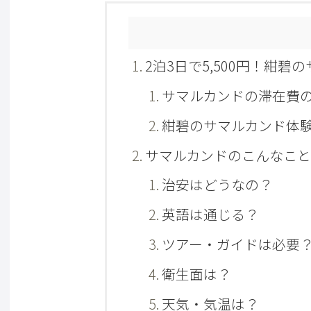
2泊3日で5,500円！紺
サマルカンドの滞在費
紺碧のサマルカンド体
サマルカンドのこんなこと
治安はどうなの？
英語は通じる？
ツアー・ガイドは必要
衛生面は？
天気・気温は？