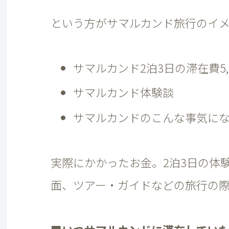
という方がサマルカンド旅行のイ
サマルカンド2泊3日の滞在費5,
サマルカンド体験談
サマルカンドのこんな事気に
実際にかかったお金。2泊3日の体
面、ツアー・ガイドなどの旅行の