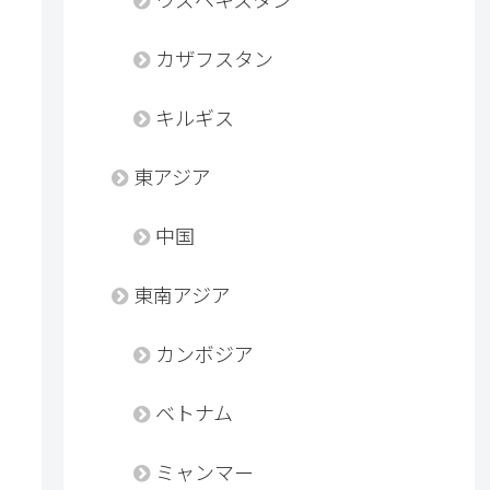
カザフスタン
キルギス
東アジア
中国
東南アジア
カンボジア
ベトナム
ミャンマー