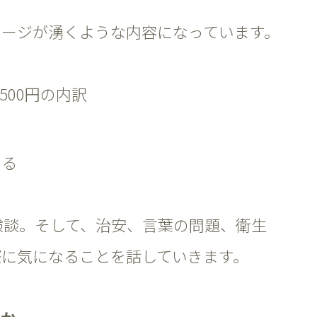
メージが湧くような内容になっています。
500円の内訳
なる
験談。そして、治安、言葉の問題、衛生
際に気になることを話していきます。