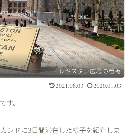
レギスタン広場の看板
2021.06.03
2020.01.03
)です。
カンドに3日間滞在した様子を紹介しま