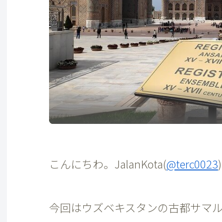
こんにちわ。JalanKota(
@terc0023
今回はウズベキスタンの古都サマル