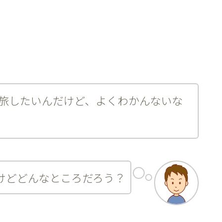
旅したいんだけど、よくわかんないな
けどどんなところだろう？