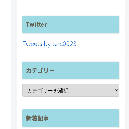
Twitter
Tweets by terc0023
カテゴリー
新着記事