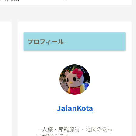
プロフィール
JalanKota
一人旅・節約旅行・地図の端っ
こが好きです。